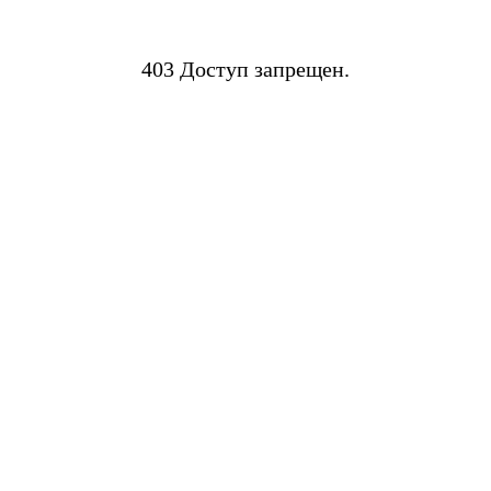
403 Доступ запрещен.