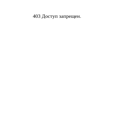
403 Доступ запрещен.