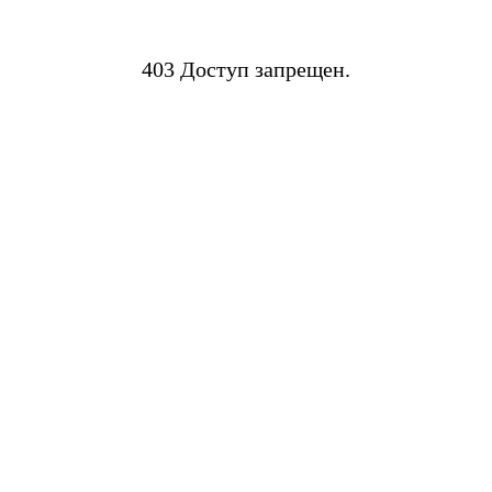
403 Доступ запрещен.