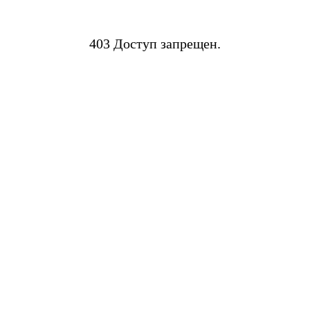
403 Доступ запрещен.