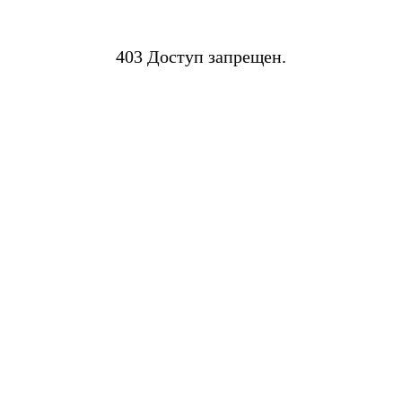
403 Доступ запрещен.