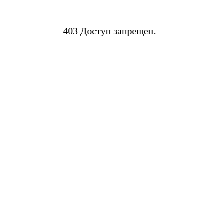
403 Доступ запрещен.