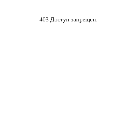
403 Доступ запрещен.