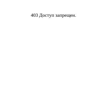
403 Доступ запрещен.