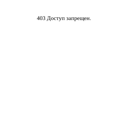
403 Доступ запрещен.