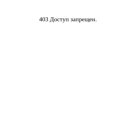
403 Доступ запрещен.