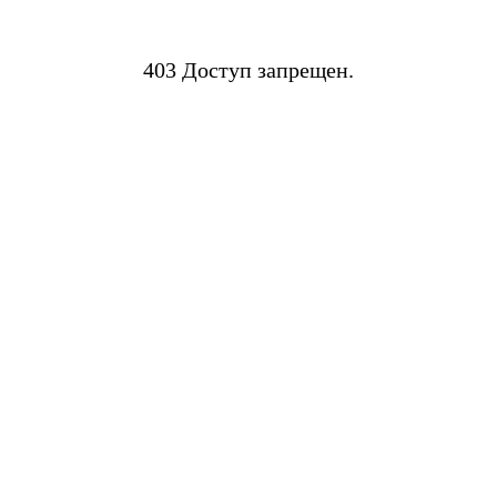
403 Доступ запрещен.