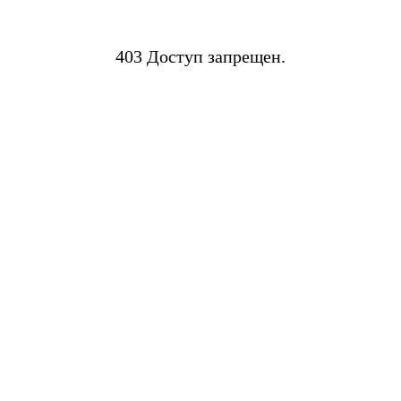
403 Доступ запрещен.