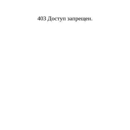
403 Доступ запрещен.