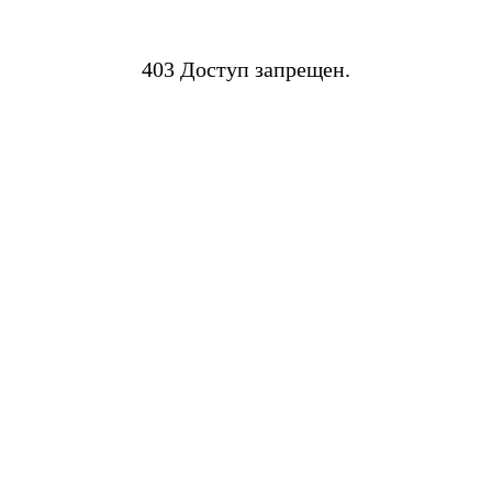
403 Доступ запрещен.