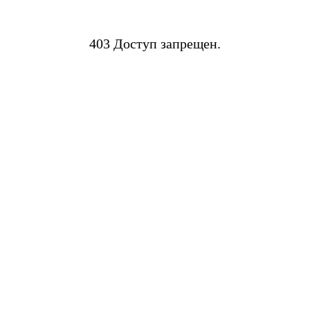
403 Доступ запрещен.