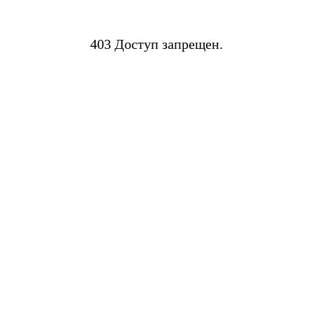
403 Доступ запрещен.