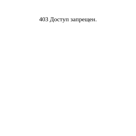
403 Доступ запрещен.