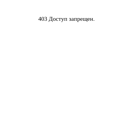
403 Доступ запрещен.