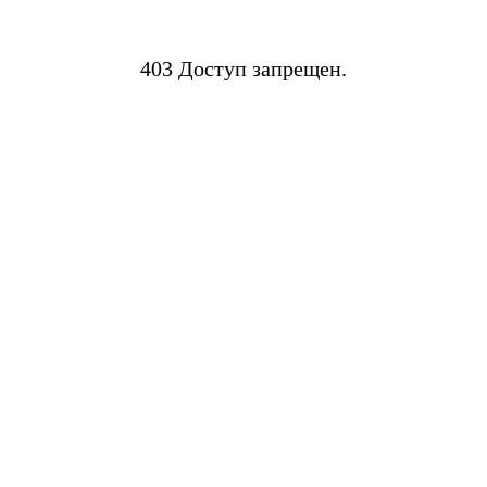
403 Доступ запрещен.