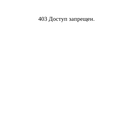
403 Доступ запрещен.