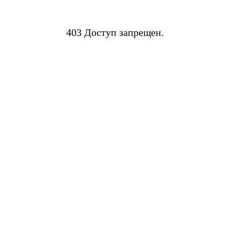
403 Доступ запрещен.