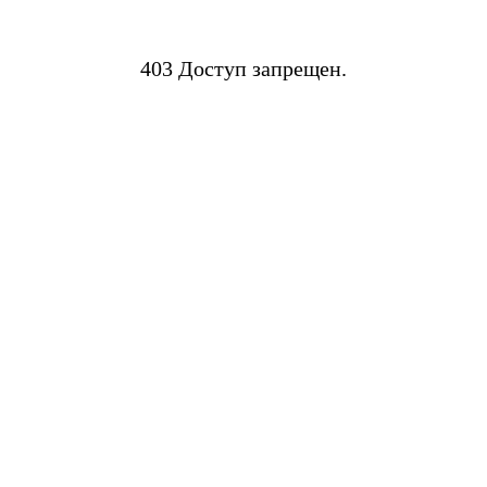
403 Доступ запрещен.