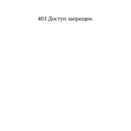
403 Доступ запрещен.