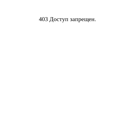
403 Доступ запрещен.