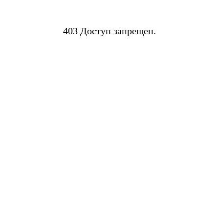
403 Доступ запрещен.