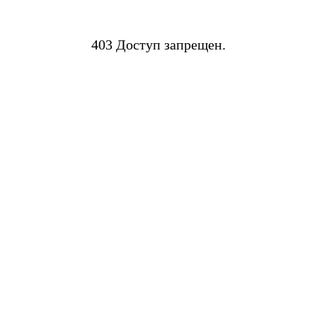
403 Доступ запрещен.