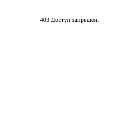
403 Доступ запрещен.