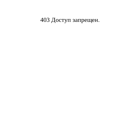
403 Доступ запрещен.