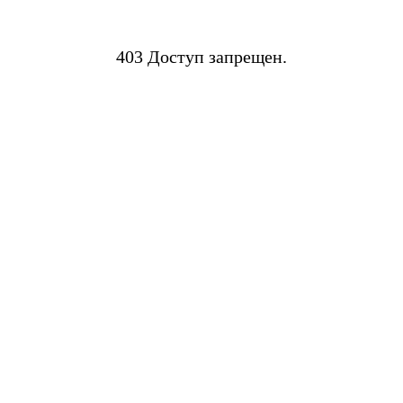
403 Доступ запрещен.