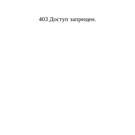
403 Доступ запрещен.