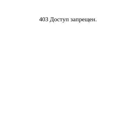
403 Доступ запрещен.