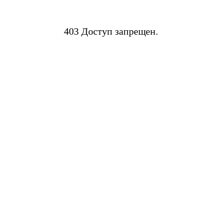
403 Доступ запрещен.