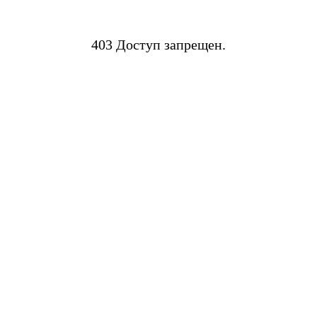
403 Доступ запрещен.