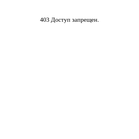
403 Доступ запрещен.