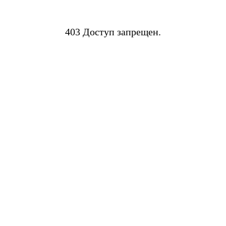
403 Доступ запрещен.