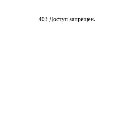
403 Доступ запрещен.